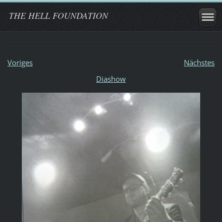
THE HELL FOUNDATION
Voriges
Nächstes
Diashow