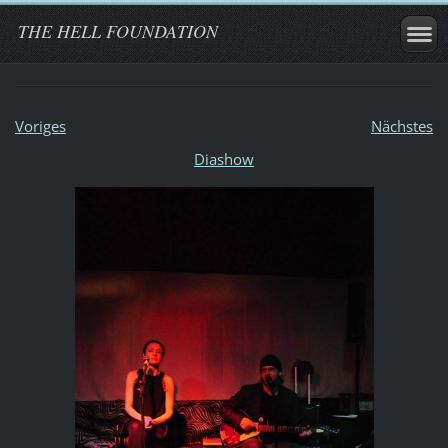
THE HELL FOUNDATION
Voriges
Nächstes
Diashow